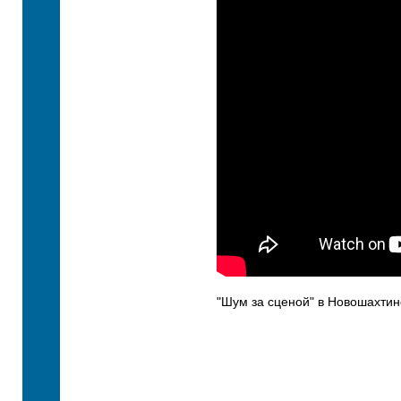
"Шум за сценой" в Новошахтин