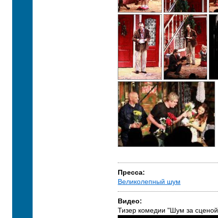
Пресса:
Великолепный шум
Видео:
Тизер комедии "Шум за сценой