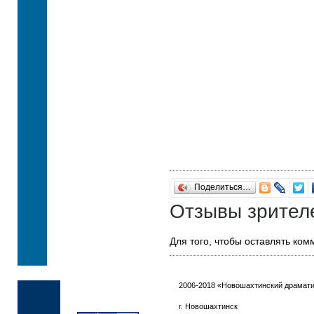
Поделиться…
Отзывы зрител
Для того, чтобы оставлять ко
2006-2018 «Новошахтинский драмати
г. Новошахтинск