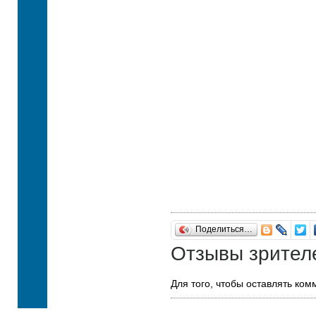
Поделиться…
Отзывы зрител
Для того, чтобы оставлять ко