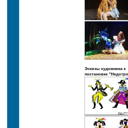
Эскизы художника к
постановке "Недотро