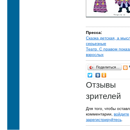
Пресса:
Сказка детская, а мыс
серьезные
Театр. С правом показ
взрослых
Поделиться…
Отзывы
зрителей
Для того, чтобы оставл
комментарии,
войдите
зарегистрируйтесь
.