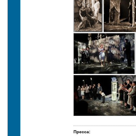
Пресса: