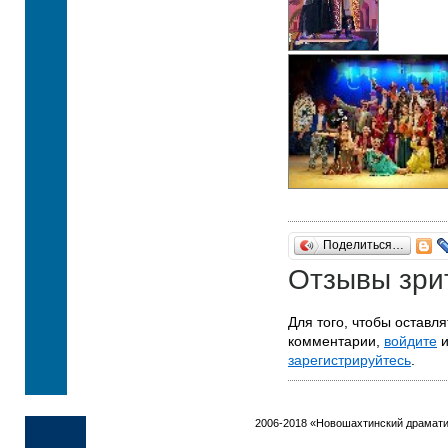
Поделиться…
Отзывы зри
Для того, чтобы оставля
комментарии,
войдите
и
зарегистрируйтесь
.
2006-2018 «Новошахтинский драмати