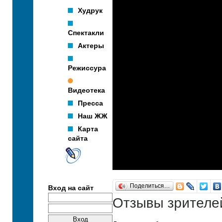
Худрук
Спектакли
Актеры
Режиссура
Видеотека
Пресса
Наш ЖЖ
Карта
сайта
Поделиться…
Вход на сайт
Отзывы зрителе