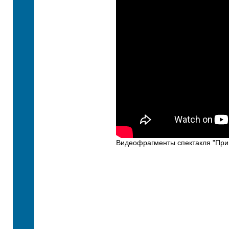
Видеофрагменты спектакля "При