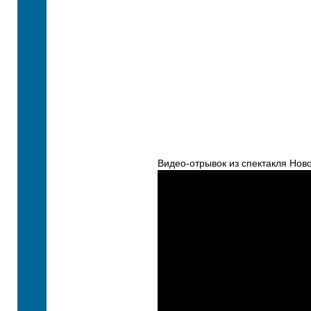
Видео-отрывок из спектакля Нов