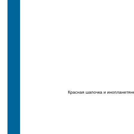
Красная шапочка и инопланетян