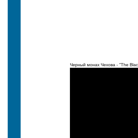
Черный монах Чехова - "The Bla