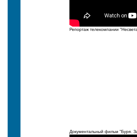
Репортаж телекомпании "Несвета
Документальный фильм "Буря. За