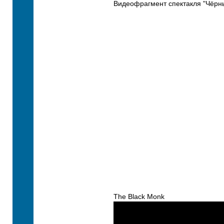
Видеофрагмент спектакля "Чёрн
The Black Monk