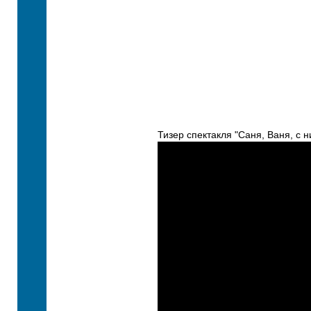
Тизер спектакля "Саня, Ваня, с 