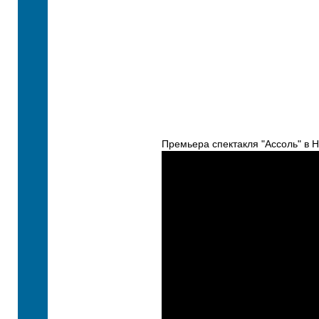
Премьера спектакля "Ассоль" в 